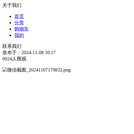
关于我们
首页
分类
购物车
我的
联系我们
发布于：2024-11-08 10:17
6924人围观