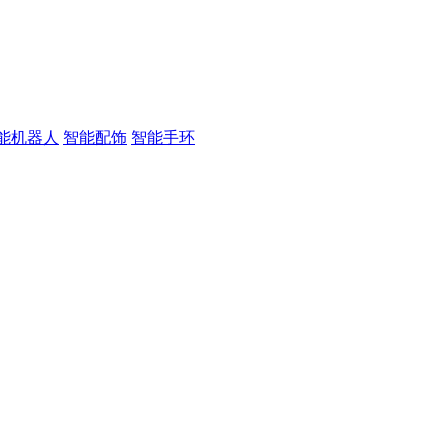
能机器人
智能配饰
智能手环