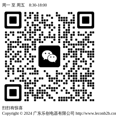
周一 至 周五 8:30-18:00
扫扫有惊喜
Copyright
©
2024 广东乐创电器有限公司 http://www.leconb2b.com Al