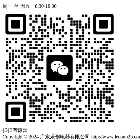
周一 至 周五 8:30-18:00
扫扫有惊喜
Copyright
©
2024 广东乐创电器有限公司 http://www.leconb2b.com Al