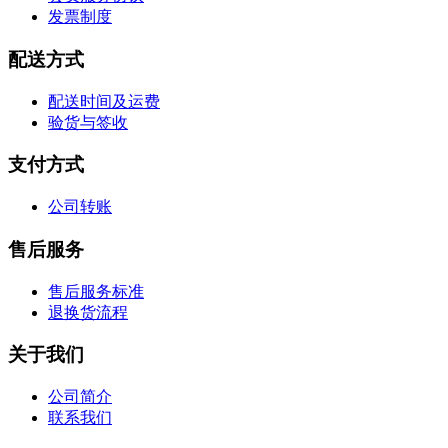
发票制度
配送方式
配送时间及运费
验货与签收
支付方式
公司转账
售后服务
售后服务标准
退换货流程
关于我们
公司简介
联系我们