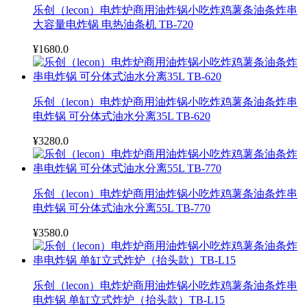
乐创（lecon）电炸炉商用油炸锅小吃炸鸡薯条油条炸串
大容量电炸锅 电热油条机 TB-720
¥1680.0
乐创（lecon）电炸炉商用油炸锅小吃炸鸡薯条油条炸串
电炸锅 可分体式油水分离35L TB-620
¥3280.0
乐创（lecon）电炸炉商用油炸锅小吃炸鸡薯条油条炸串
电炸锅 可分体式油水分离55L TB-770
¥3580.0
乐创（lecon）电炸炉商用油炸锅小吃炸鸡薯条油条炸串
电炸锅 单缸立式炸炉（抬头款）TB-L15