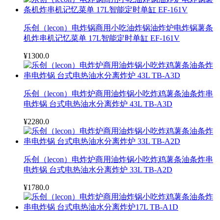
乐创（lecon）电炸锅商用小吃油炸锅油炸炉电炸锅薯条
机炸串机记忆菜单 17L智能定时单缸 EF-161V
¥1300.0
乐创（lecon）电炸炉商用油炸锅小吃炸鸡薯条油条炸串
电炸锅 台式电热油水分离炸炉 43L TB-A3D
¥2280.0
乐创（lecon）电炸炉商用油炸锅小吃炸鸡薯条油条炸串
电炸锅 台式电热油水分离炸炉 33L TB-A2D
¥1780.0