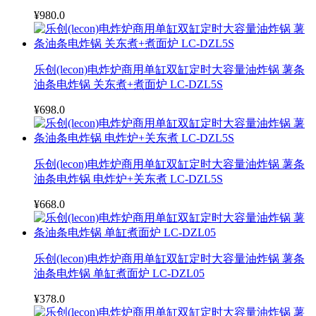
¥980.0
乐创(lecon)电炸炉商用单缸双缸定时大容量油炸锅 薯条
油条电炸锅 关东煮+煮面炉 LC-DZL5S
¥698.0
乐创(lecon)电炸炉商用单缸双缸定时大容量油炸锅 薯条
油条电炸锅 电炸炉+关东煮 LC-DZL5S
¥668.0
乐创(lecon)电炸炉商用单缸双缸定时大容量油炸锅 薯条
油条电炸锅 单缸煮面炉 LC-DZL05
¥378.0