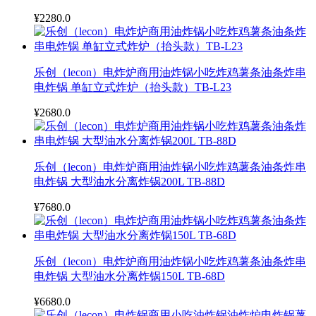
¥2280.0
乐创（lecon）电炸炉商用油炸锅小吃炸鸡薯条油条炸串
电炸锅 单缸立式炸炉（抬头款）TB-L23
¥2680.0
乐创（lecon）电炸炉商用油炸锅小吃炸鸡薯条油条炸串
电炸锅 大型油水分离炸锅200L TB-88D
¥7680.0
乐创（lecon）电炸炉商用油炸锅小吃炸鸡薯条油条炸串
电炸锅 大型油水分离炸锅150L TB-68D
¥6680.0