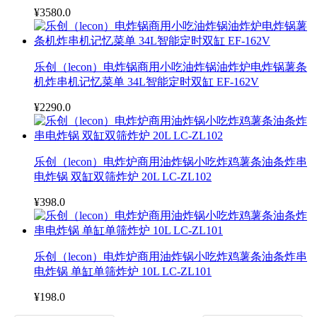
¥3580.0
乐创（lecon）电炸锅商用小吃油炸锅油炸炉电炸锅薯条
机炸串机记忆菜单 34L智能定时双缸 EF-162V
¥2290.0
乐创（lecon）电炸炉商用油炸锅小吃炸鸡薯条油条炸串
电炸锅 双缸双筛炸炉 20L LC-ZL102
¥398.0
乐创（lecon）电炸炉商用油炸锅小吃炸鸡薯条油条炸串
电炸锅 单缸单筛炸炉 10L LC-ZL101
¥198.0