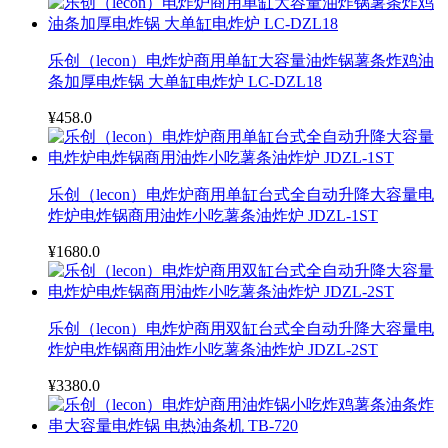
乐创（lecon）电炸炉商用单缸大容量油炸锅薯条炸鸡油
条加厚电炸锅 大单缸电炸炉 LC-DZL18
¥458.0
乐创（lecon）电炸炉商用单缸台式全自动升降大容量电
炸炉电炸锅商用油炸小吃薯条油炸炉 JDZL-1ST
¥1680.0
乐创（lecon）电炸炉商用双缸台式全自动升降大容量电
炸炉电炸锅商用油炸小吃薯条油炸炉 JDZL-2ST
¥3380.0