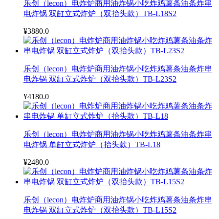
乐创（lecon）电炸炉商用油炸锅小吃炸鸡薯条油条炸串
电炸锅 双缸立式炸炉（双抬头款）TB-L18S2
¥3880.0
乐创（lecon）电炸炉商用油炸锅小吃炸鸡薯条油条炸串
电炸锅 双缸立式炸炉（双抬头款）TB-L23S2
¥4180.0
乐创（lecon）电炸炉商用油炸锅小吃炸鸡薯条油条炸串
电炸锅 单缸立式炸炉（抬头款）TB-L18
¥2480.0
乐创（lecon）电炸炉商用油炸锅小吃炸鸡薯条油条炸串
电炸锅 双缸立式炸炉（双抬头款）TB-L15S2