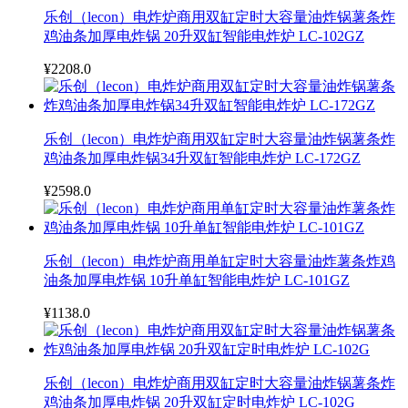
乐创（lecon）电炸炉商用双缸定时大容量油炸锅薯条炸
鸡油条加厚电炸锅 20升双缸智能电炸炉 LC-102GZ
¥2208.0
乐创（lecon）电炸炉商用双缸定时大容量油炸锅薯条炸
鸡油条加厚电炸锅34升双缸智能电炸炉 LC-172GZ
¥2598.0
乐创（lecon）电炸炉商用单缸定时大容量油炸薯条炸鸡
油条加厚电炸锅 10升单缸智能电炸炉 LC-101GZ
¥1138.0
乐创（lecon）电炸炉商用双缸定时大容量油炸锅薯条炸
鸡油条加厚电炸锅 20升双缸定时电炸炉 LC-102G