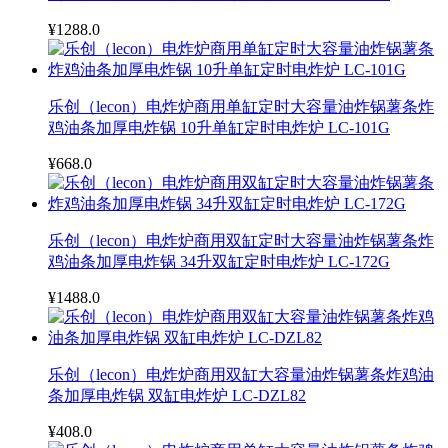
¥1288.0
乐创（lecon）电炸炉商用单缸定时大容量油炸锅薯条炸
鸡油条加厚电炸锅 10升单缸定时电炸炉 LC-101G
¥668.0
乐创（lecon）电炸炉商用双缸定时大容量油炸锅薯条炸
鸡油条加厚电炸锅 34升双缸定时电炸炉 LC-172G
¥1488.0
乐创（lecon）电炸炉商用双缸大容量油炸锅薯条炸鸡油
条加厚电炸锅 双缸电炸炉 LC-DZL82
¥408.0