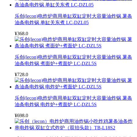
乐创(lecon)电炸炉商用单缸双缸定时大容量油炸锅 薯条
油条电炸锅 单缸关东煮 LC-DZL05
¥368.0
乐创(lecon)电炸炉商用单缸双缸定时大容量油炸锅 薯条
油条电炸锅 煮面炉+煮面炉 LC-DZL5S
¥728.0
乐创(lecon)电炸炉商用单缸双缸定时大容量油炸锅 薯条
油条电炸锅 电炸炉+煮面炉 LC-DZL5S
¥698.0