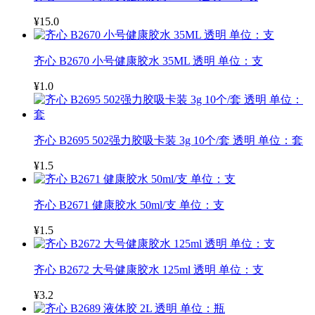
¥15.0
齐心 B2670 小号健康胶水 35ML 透明 单位：支
¥1.0
齐心 B2695 502强力胶吸卡装 3g 10个/套 透明 单位：套
¥1.5
齐心 B2671 健康胶水 50ml/支 单位：支
¥1.5
齐心 B2672 大号健康胶水 125ml 透明 单位：支
¥3.2