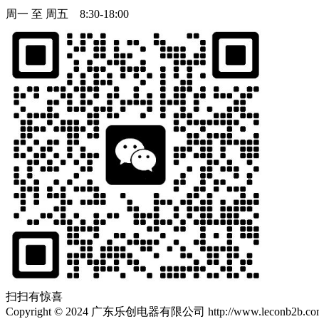
周一 至 周五 8:30-18:00
扫扫有惊喜
Copyright
©
2024 广东乐创电器有限公司 http://www.leconb2b.com Al