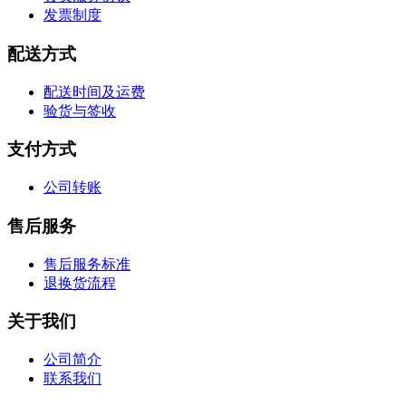
发票制度
配送方式
配送时间及运费
验货与签收
支付方式
公司转账
售后服务
售后服务标准
退换货流程
关于我们
公司简介
联系我们