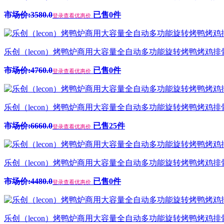
市场价:3580.0
已售0件
登录查看优惠价
乐创（lecon）烤鸭炉商用大容量全自动多功能旋转烤鸭烤鸡排骨叉
市场价:4760.0
已售0件
登录查看优惠价
乐创（lecon）烤鸭炉商用大容量全自动多功能旋转烤鸭烤鸡排骨叉
市场价:6660.0
已售25件
登录查看优惠价
乐创（lecon）烤鸭炉商用大容量全自动多功能旋转烤鸭烤鸡排骨
市场价:4480.0
已售0件
登录查看优惠价
乐创（lecon）烤鸭炉商用大容量全自动多功能旋转烤鸭烤鸡排骨叉