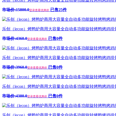
乐创（lecon）烤鸭炉商用大容量全自动多功能旋转烤鸭烤鸡排骨叉
市场价:15800.0
已售25件
登录查看优惠价
乐创（lecon）烤鸭炉商用大容量全自动多功能旋转烤鸭烤鸡排骨叉
市场价:4360.0
已售0件
登录查看优惠价
乐创（lecon）烤鸭炉商用大容量全自动多功能旋转烤鸭烤鸡排骨叉烧
市场价:3960.0
已售0件
登录查看优惠价
乐创（lecon）烤鸭炉商用大容量全自动多功能旋转烤鸭烤鸡排骨叉
市场价:4380.0
已售0件
登录查看优惠价
乐创（lecon）烤鸭炉商用大容量全自动多功能旋转烤鸭烤鸡排骨叉