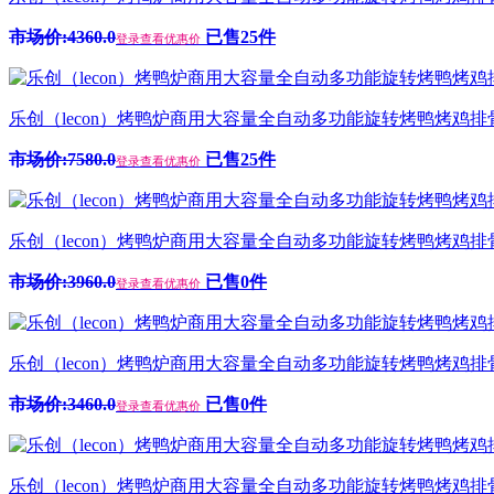
市场价:4360.0
已售25件
登录查看优惠价
乐创（lecon）烤鸭炉商用大容量全自动多功能旋转烤鸭烤鸡排骨叉
市场价:7580.0
已售25件
登录查看优惠价
乐创（lecon）烤鸭炉商用大容量全自动多功能旋转烤鸭烤鸡排骨叉
市场价:3960.0
已售0件
登录查看优惠价
乐创（lecon）烤鸭炉商用大容量全自动多功能旋转烤鸭烤鸡排骨叉
市场价:3460.0
已售0件
登录查看优惠价
乐创（lecon）烤鸭炉商用大容量全自动多功能旋转烤鸭烤鸡排骨叉