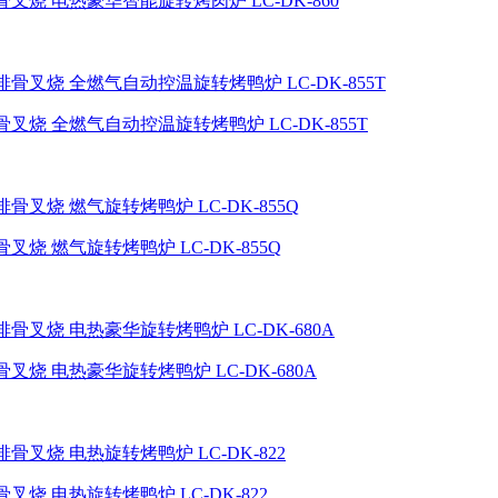
烧 电热豪华智能旋转烤肉炉 LC-DK-860
烧 全燃气自动控温旋转烤鸭炉 LC-DK-855T
 燃气旋转烤鸭炉 LC-DK-855Q
烧 电热豪华旋转烤鸭炉 LC-DK-680A
烧 电热旋转烤鸭炉 LC-DK-822