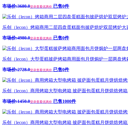
市场价:3680.0
已售0件
登录查看优惠价
乐创（lecon）烤箱商用二层四盘蛋糕面包披萨烘炉双层烤炉大容量家
市场价:4980.0
已售0件
登录查看优惠价
乐创（lecon）大型蛋糕披萨烤箱商用面包月饼焗炉一层两盘烤箱380
市场价:2728.0
已售0件
登录查看优惠价
乐创（lecon）商用烤箱大型电烤箱 披萨面包蛋糕月饼烘焙烤箱单层
市场价:1450.0
已售1000件
登录查看优惠价
乐创（lecon）商用烤箱大型电烤箱 披萨面包蛋糕月饼烘焙烤箱三层