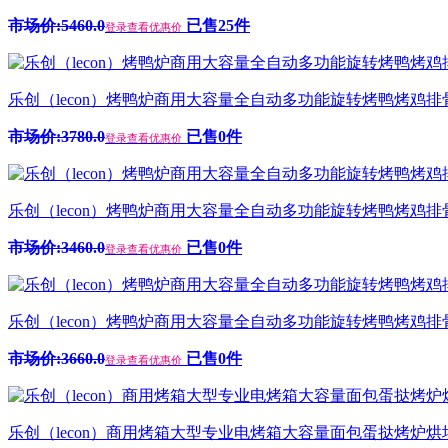
市场价:5460.0
已售25件
登录查看优惠价
乐创（lecon）烤鸭炉商用大容量全自动多功能旋转烤鸭烤鸡排骨叉
市场价:3780.0
已售0件
登录查看优惠价
乐创（lecon）烤鸭炉商用大容量全自动多功能旋转烤鸭烤鸡排骨叉
市场价:3460.0
已售0件
登录查看优惠价
乐创（lecon）烤鸭炉商用大容量全自动多功能旋转烤鸭烤鸡排骨叉
市场价:3660.0
已售0件
登录查看优惠价
乐创（lecon）商用烤箱大型专业电烤箱大容量面包蛋挞烤炉烘培