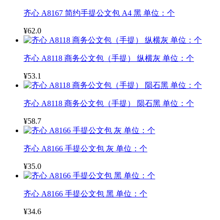
齐心 A8167 简约手提公文包 A4 黑 单位：个
¥62.0
齐心 A8118 商务公文包（手提） 纵横灰 单位：个
¥53.1
齐心 A8118 商务公文包（手提） 陨石黑 单位：个
¥58.7
齐心 A8166 手提公文包 灰 单位：个
¥35.0
齐心 A8166 手提公文包 黑 单位：个
¥34.6