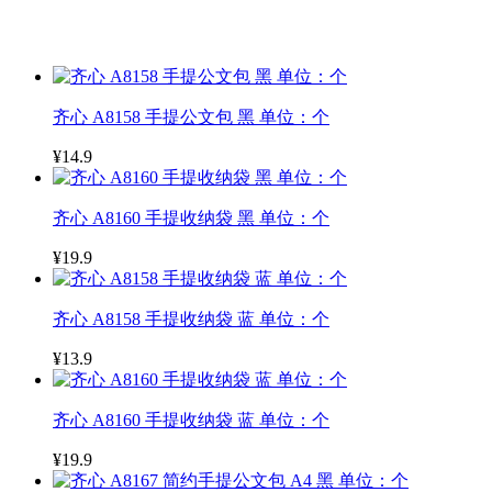
齐心 A8158 手提公文包 黑 单位：个
¥14.9
齐心 A8160 手提收纳袋 黑 单位：个
¥19.9
齐心 A8158 手提收纳袋 蓝 单位：个
¥13.9
齐心 A8160 手提收纳袋 蓝 单位：个
¥19.9