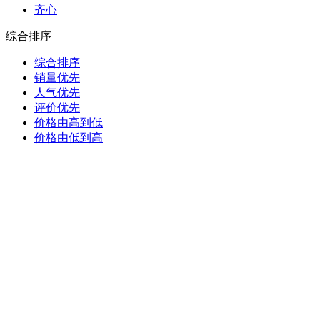
齐心
综合排序
综合排序
销量优先
人气优先
评价优先
价格由高到低
价格由低到高