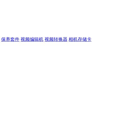
保养套件
视频编辑机
视频转换器
相机存储卡