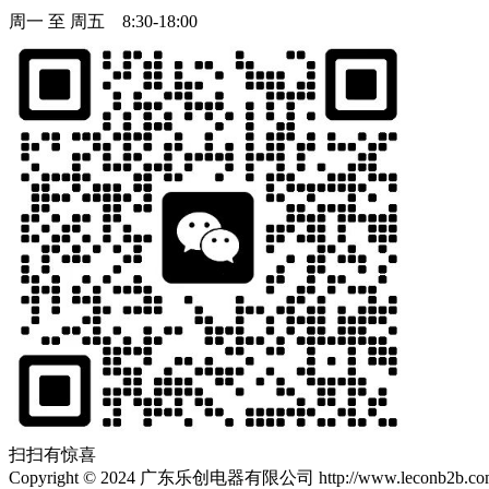
周一 至 周五 8:30-18:00
扫扫有惊喜
Copyright
©
2024 广东乐创电器有限公司 http://www.leconb2b.com Al