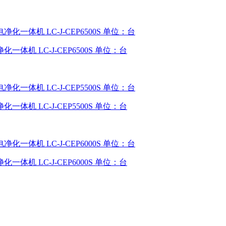
一体机 LC-J-CEP6500S 单位：台
一体机 LC-J-CEP5500S 单位：台
一体机 LC-J-CEP6000S 单位：台