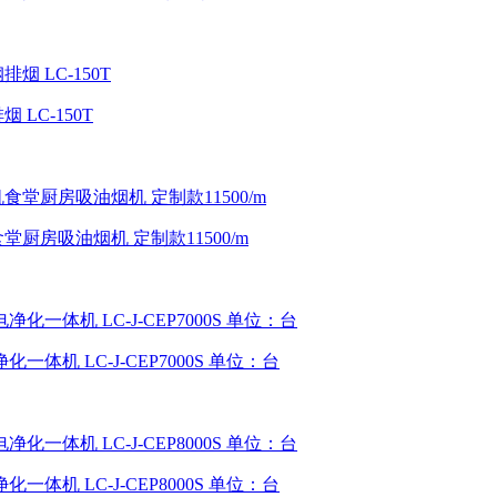
LC-150T
厨房吸油烟机 定制款11500/m
一体机 LC-J-CEP7000S 单位：台
一体机 LC-J-CEP8000S 单位：台