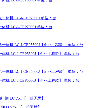
 LC-J-CEP8000J 单位：台
 LC-J-CEP7000J 单位：台
机 LC-J-CEP5500J【企业工程款】 单位：台
机 LC-J-CEP5000J【企业工程款】 单位：台
 LC-75T【一价无忧】