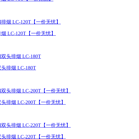
 LC-120T【一价无忧】
烟 LC-180T
排烟 LC-200T【一价无忧】
排烟 LC-220T【一价无忧】