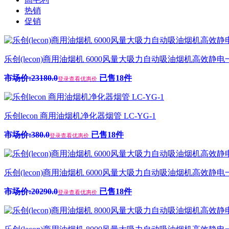
热销
促销
乐创(lecon)商用油烟机 6000风量大吸力自动吸油烟机高效静电一体
市场价:23180.0
已售18件
登录查看优惠价
乐创lecon 商用油烟机净化器烟管 LC-YG-1
市场价:380.0
已售18件
登录查看优惠价
乐创(lecon)商用油烟机 6000风量大吸力自动吸油烟机高效静电一体
市场价:20290.0
已售18件
登录查看优惠价