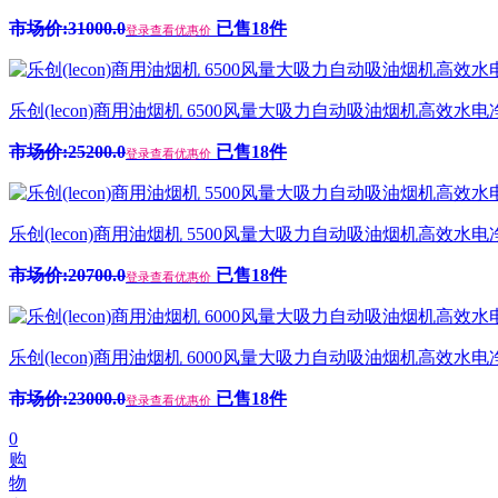
市场价:31000.0
已售18件
登录查看优惠价
乐创(lecon)商用油烟机 6500风量大吸力自动吸油烟机高效水电净化
市场价:25200.0
已售18件
登录查看优惠价
乐创(lecon)商用油烟机 5500风量大吸力自动吸油烟机高效水电净化
市场价:20700.0
已售18件
登录查看优惠价
乐创(lecon)商用油烟机 6000风量大吸力自动吸油烟机高效水电净化
市场价:23000.0
已售18件
登录查看优惠价
0
购
物