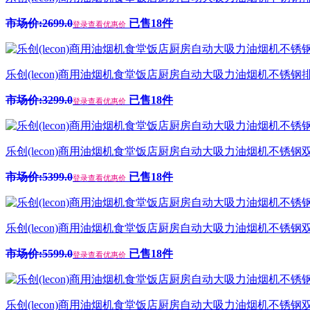
市场价:2699.0
已售18件
登录查看优惠价
乐创(lecon)商用油烟机食堂饭店厨房自动大吸力油烟机不锈钢排烟
市场价:3299.0
已售18件
登录查看优惠价
乐创(lecon)商用油烟机食堂饭店厨房自动大吸力油烟机不锈钢双头排
市场价:5399.0
已售18件
登录查看优惠价
乐创(lecon)商用油烟机食堂饭店厨房自动大吸力油烟机不锈钢双头
市场价:5599.0
已售18件
登录查看优惠价
乐创(lecon)商用油烟机食堂饭店厨房自动大吸力油烟机不锈钢双头