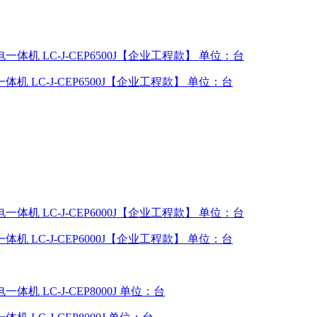
机 LC-J-CEP6500J【企业工程款】 单位：台
机 LC-J-CEP6000J【企业工程款】 单位：台