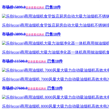
市场价:5899.0
已售18件
登录查看优惠价
乐创(lecon)商用油烟机食堂饭店厨房自动大吸力油烟机不锈钢排烟 
市场价:3899.0
已售18件
登录查看优惠价
乐创(lecon)商用油烟机大吸力油烟净化器一体机商用抽油烟机食堂
市场价:11500.0
已售18件
登录查看优惠价
乐创(lecon)商用油烟机 7000风量大吸力自动吸油烟机高效水电净化
市场价:27600.0
已售18件
登录查看优惠价
乐创(lecon)商用油烟机 8000风量大吸力自动吸油烟机高效水电净化