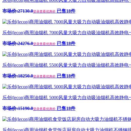
乐创(lecon)商用油烟机 8000风量大吸力自动吸油烟机高效静电一体机
市场价:27130.0
已售18件
登录查看优惠价
乐创(lecon)商用油烟机 7000风量大吸力自动吸油烟机高效静电一体机
市场价:24276.0
已售18件
登录查看优惠价
乐创(lecon)商用油烟机 5500风量大吸力自动吸油烟机高效静电一体
市场价:18250.0
已售18件
登录查看优惠价
乐创(lecon)商用油烟机 5000风量大吸力自动吸油烟机高效静电一体
市场价:15190.0
已售18件
登录查看优惠价
乐创(lecon)商用油烟机食堂饭店厨房自动大吸力油烟机不锈钢排烟