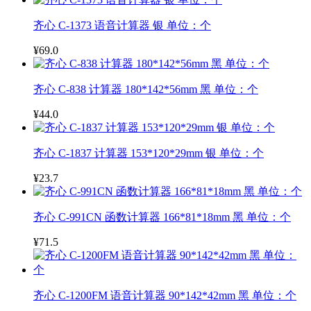
齐心 C-1373 语音计算器 银 单位：个
¥69.0
齐心 C-838 计算器 180*142*56mm 黑 单位：个
¥44.0
齐心 C-1837 计算器 153*120*29mm 银 单位：个
¥23.7
齐心 C-991CN 函数计算器 166*81*18mm 黑 单位：个
¥71.5
齐心 C-1200FM 语音计算器 90*142*42mm 黑 单位：个