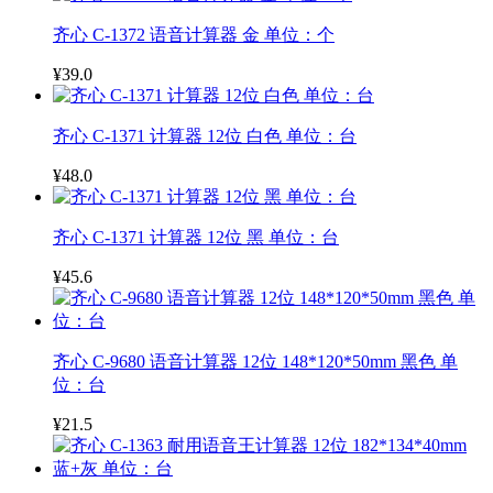
齐心 C-1372 语音计算器 金 单位：个
¥39.0
齐心 C-1371 计算器 12位 白色 单位：台
¥48.0
齐心 C-1371 计算器 12位 黑 单位：台
¥45.6
齐心 C-9680 语音计算器 12位 148*120*50mm 黑色 单
位：台
¥21.5