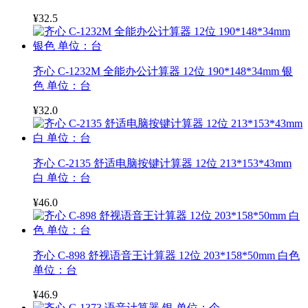
¥32.5
齐心 C-1232M 全能办公计算器 12位 190*148*34mm 银
色 单位：台
¥32.0
齐心 C-2135 舒适电脑按键计算器 12位 213*153*43mm
白 单位：台
¥46.0
齐心 C-898 舒视语音王计算器 12位 203*158*50mm 白色
单位：台
¥46.9