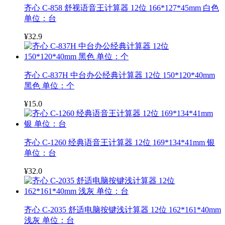
齐心 C-858 舒视语音王计算器 12位 166*127*45mm 白色
单位：台
¥32.9
齐心 C-837H 中台办公经典计算器 12位 150*120*40mm
黑色 单位：个
¥15.0
齐心 C-1260 经典语音王计算器 12位 169*134*41mm 银
单位：台
¥32.0
齐心 C-2035 舒适电脑按键浅计算器 12位 162*161*40mm
浅灰 单位：台