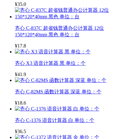
¥35.0
齐心 C-837C 超省钱普通办公计算器 12位
150*120*40mm 黑色 单位：台
¥17.8
齐心 X3 语音计算器 黑 单位：个
¥41.9
齐心 C-82MS 函数计算器 深蓝 单位：个
¥18.6
齐心 C-1376 语音计算器 白 单位：个
¥36.5