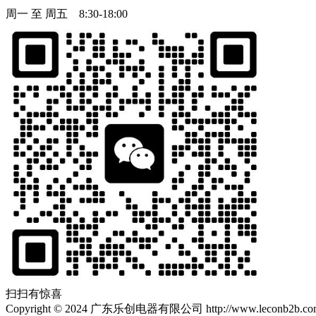
周一 至 周五 8:30-18:00
扫扫有惊喜
Copyright
©
2024 广东乐创电器有限公司 http://www.leconb2b.com Al