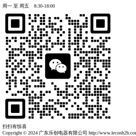
周一 至 周五 8:30-18:00
扫扫有惊喜
Copyright
©
2024 广东乐创电器有限公司 http://www.leconb2b.com Al