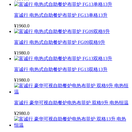
富诚行 电热式自助餐炉布菲炉 FG13单格13升
¥1960.0
富诚行 电热式自助餐炉布菲炉 FG09双格9升
¥1980.0
富诚行 电热式自助餐炉布菲炉 FG13双格13升
¥1980.0
富诚行 豪华可视自助餐炉电热布菲炉 双格9升 电热恒温
¥2980.0