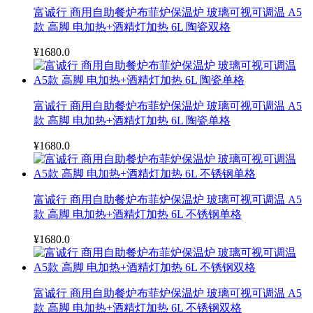
富诚行 商用自助餐炉布菲炉保温炉 玻璃可视可调温 A5
款 高脚 电加热+酒精灯加热 6L 陶瓷双格
¥1680.0
富诚行 商用自助餐炉布菲炉保温炉 玻璃可视可调温 A5
款 高脚 电加热+酒精灯加热 6L 陶瓷单格
¥1680.0
富诚行 商用自助餐炉布菲炉保温炉 玻璃可视可调温 A5
款 高脚 电加热+酒精灯加热 6L 不锈钢单格
¥1680.0
富诚行 商用自助餐炉布菲炉保温炉 玻璃可视可调温 A5
款 高脚 电加热+酒精灯加热 6L 不锈钢双格