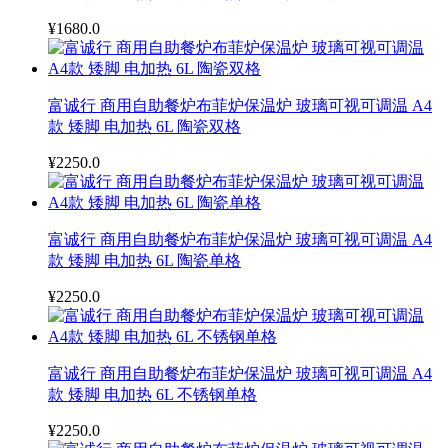
¥1680.0
富诚行 商用自助餐炉布菲炉保温炉 玻璃可视可调温 A4
款 矮脚 电加热 6L 陶瓷双格
¥2250.0
富诚行 商用自助餐炉布菲炉保温炉 玻璃可视可调温 A4
款 矮脚 电加热 6L 陶瓷单格
¥2250.0
富诚行 商用自助餐炉布菲炉保温炉 玻璃可视可调温 A4
款 矮脚 电加热 6L 不锈钢单格
¥2250.0