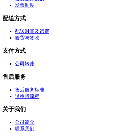
发票制度
配送方式
配送时间及运费
验货与签收
支付方式
公司转账
售后服务
售后服务标准
退换货流程
关于我们
公司简介
联系我们