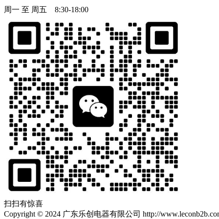
周一 至 周五 8:30-18:00
扫扫有惊喜
Copyright
©
2024 广东乐创电器有限公司 http://www.leconb2b.com Al