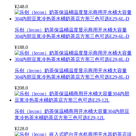
¥248.0
乐创（lecon）奶茶保温桶温度显示商用开水桶大容量
304内胆豆浆冷热茶水桶奶茶店方形三色可选E29-6L-D
¥188.0
乐创（lecon）奶茶保温桶温度显示商用开水桶大容量
304内胆豆浆冷热茶水桶奶茶店方形三色可选E29-8L-D
¥208.0
乐创（lecon）奶茶保温桶商用开水桶大容量304内胆豆
浆冷热茶水桶奶茶店方形三色可选E29-12L
¥228.0