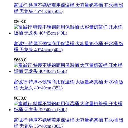
富诚行 特厚不锈钢商用保温桶 大容量奶茶桶 开水桶 饭
桶 无龙头 45*45cm (50L)
¥808.0
富诚行 特厚不锈钢商用保温桶 大容量奶茶桶 开水桶 饭
桶 无龙头 40*45cm (40L)
¥668.0
富诚行 特厚不锈钢商用保温桶 大容量奶茶桶 开水桶 饭
桶 无龙头 40*40cm (35L)
¥638.0
富诚行 特厚不锈钢商用保温桶 大容量奶茶桶 开水桶 饭
桶 无龙头 35*40cm (30L)