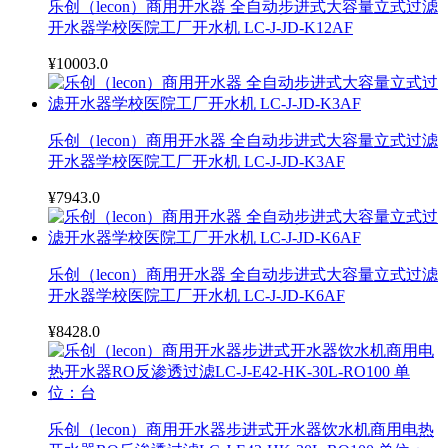
乐创（lecon）商用开水器 全自动步进式大容量立式过滤
开水器学校医院工厂开水机 LC-J-JD-K12AF
¥10003.0
乐创（lecon）商用开水器 全自动步进式大容量立式过滤
开水器学校医院工厂开水机 LC-J-JD-K3AF
¥7943.0
乐创（lecon）商用开水器 全自动步进式大容量立式过滤
开水器学校医院工厂开水机 LC-J-JD-K6AF
¥8428.0
乐创（lecon）商用开水器步进式开水器饮水机商用电热