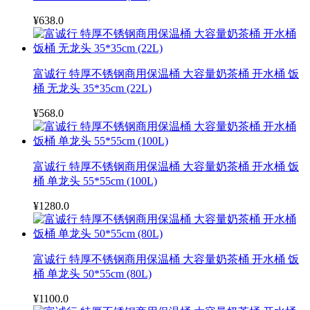
¥638.0
富诚行 特厚不锈钢商用保温桶 大容量奶茶桶 开水桶 饭
桶 无龙头 35*35cm (22L)
¥568.0
富诚行 特厚不锈钢商用保温桶 大容量奶茶桶 开水桶 饭
桶 单龙头 55*55cm (100L)
¥1280.0
富诚行 特厚不锈钢商用保温桶 大容量奶茶桶 开水桶 饭
桶 单龙头 50*55cm (80L)
¥1100.0