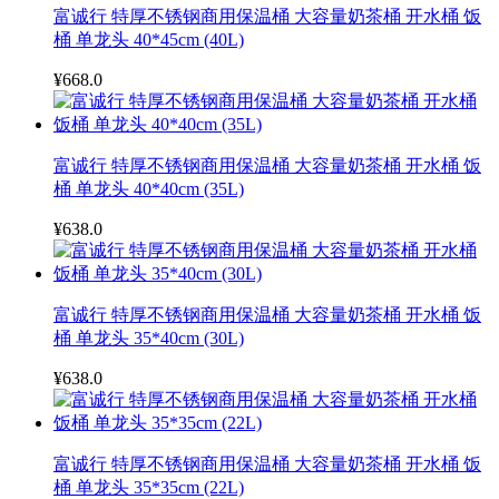
富诚行 特厚不锈钢商用保温桶 大容量奶茶桶 开水桶 饭
桶 单龙头 40*45cm (40L)
¥668.0
富诚行 特厚不锈钢商用保温桶 大容量奶茶桶 开水桶 饭
桶 单龙头 40*40cm (35L)
¥638.0
富诚行 特厚不锈钢商用保温桶 大容量奶茶桶 开水桶 饭
桶 单龙头 35*40cm (30L)
¥638.0
富诚行 特厚不锈钢商用保温桶 大容量奶茶桶 开水桶 饭
桶 单龙头 35*35cm (22L)