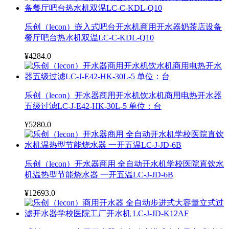
乐创（lecon）嵌入式吧台开水机商用开水器奶茶店设备
餐厅吧台热水机双温LC-C-KDL-Q10
¥4284.0
乐创（lecon）开水器商用开水机饮水机商用电热开水器
五级过滤LC-J-E42-HK-30L-5 单位：台
¥5280.0
乐创（lecon）开水器商用 全自动开水机学校医院直饮水
机温热型节能烧水器 一开五温LC-J-JD-6B
¥12693.0