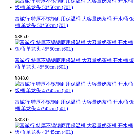
富诚行 特厚不锈钢商用保温桶 大容量奶茶桶 开水桶 饭
桶 单龙头 50*50cm (70L)
¥885.0
富诚行 特厚不锈钢商用保温桶 大容量奶茶桶 开水桶 饭
桶 单龙头 45*50cm (60L)
¥848.0
富诚行 特厚不锈钢商用保温桶 大容量奶茶桶 开水桶 饭
桶 单龙头 45*45cm (50L)
¥808.0