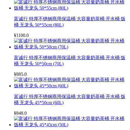
富诚行 特厚不锈钢商用保温桶 大容量奶茶桶 开水桶 饭
桶 无龙头 50*55cm (80L)
¥1100.0
富诚行 特厚不锈钢商用保温桶 大容量奶茶桶 开水桶 饭
桶 无龙头 50*50cm (70L)
¥885.0
富诚行 特厚不锈钢商用保温桶 大容量奶茶桶 开水桶 饭
桶 无龙头 45*50cm (60L)
¥848.0