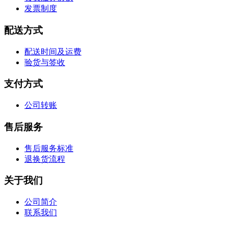
发票制度
配送方式
配送时间及运费
验货与签收
支付方式
公司转账
售后服务
售后服务标准
退换货流程
关于我们
公司简介
联系我们