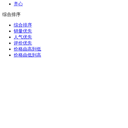
齐心
综合排序
综合排序
销量优先
人气优先
评价优先
价格由高到低
价格由低到高