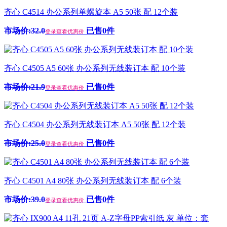
齐心 C4514 办公系列单螺旋本 A5 50张 配 12个装
市场价:32.0
已售0件
登录查看优惠价
齐心 C4505 A5 60张 办公系列无线装订本 配 10个装
市场价:21.9
已售0件
登录查看优惠价
齐心 C4504 办公系列无线装订本 A5 50张 配 12个装
市场价:25.0
已售0件
登录查看优惠价
齐心 C4501 A4 80张 办公系列无线装订本 配 6个装
市场价:39.0
已售0件
登录查看优惠价