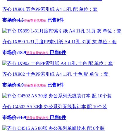
齐心 IX901 五色PP索引纸 A4 11孔 配 单位：套
市场价:4.5
已售0件
登录查看优惠价
齐心 IX899 1-31月度PP索引纸 A4 11孔 31页 灰 单位：套
市场价:18.9
已售0件
登录查看优惠价
齐心 IX902 十色PP索引纸 A4 11孔 十色 配 单位：套
市场价:6.9
已售0件
登录查看优惠价
齐心 C4502 A5 30张 办公系列无线装订本 配 10个装
市场价:11.9
已售0件
登录查看优惠价