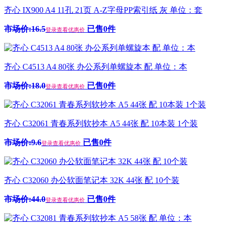
齐心 IX900 A4 11孔 21页 A-Z字母PP索引纸 灰 单位：套
市场价:16.5
已售0件
登录查看优惠价
齐心 C4513 A4 80张 办公系列单螺旋本 配 单位：本
市场价:18.0
已售0件
登录查看优惠价
齐心 C32061 青春系列软抄本 A5 44张 配 10本装 1个装
市场价:9.6
已售0件
登录查看优惠价
齐心 C32060 办公软面笔记本 32K 44张 配 10个装
市场价:44.0
已售0件
登录查看优惠价