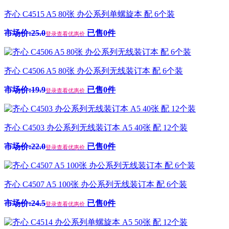
齐心 C4515 A5 80张 办公系列单螺旋本 配 6个装
市场价:25.0
已售0件
登录查看优惠价
齐心 C4506 A5 80张 办公系列无线装订本 配 6个装
市场价:19.9
已售0件
登录查看优惠价
齐心 C4503 办公系列无线装订本 A5 40张 配 12个装
市场价:22.0
已售0件
登录查看优惠价
齐心 C4507 A5 100张 办公系列无线装订本 配 6个装
市场价:24.5
已售0件
登录查看优惠价