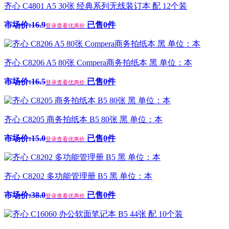
齐心 C4801 A5 30张 经典系列无线装订本 配 12个装
市场价:16.9
已售0件
登录查看优惠价
齐心 C8206 A5 80张 Compera商务拍纸本 黑 单位：本
市场价:16.5
已售0件
登录查看优惠价
齐心 C8205 商务拍纸本 B5 80张 黑 单位：本
市场价:15.0
已售0件
登录查看优惠价
齐心 C8202 多功能管理册 B5 黑 单位：本
市场价:38.0
已售0件
登录查看优惠价