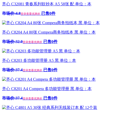
齐心 C32081 青春系列软抄本 A5 58张 配 单位：本
市场价:4.8
已售0件
登录查看优惠价
齐心 C8204 A4 80张 Compera商务拍纸本 黑 单位：本
市场价:32.0
已售0件
登录查看优惠价
齐心 C8203 多功能管理册 A5 黑 单位：本
市场价:37.4
已售0件
登录查看优惠价
齐心 C8201 A4 Compera 多功能管理册 黑 单位：本
市场价:37.4
已售0件
登录查看优惠价