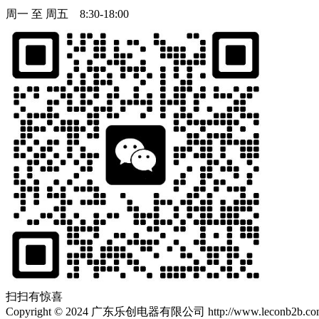
周一 至 周五 8:30-18:00
扫扫有惊喜
Copyright
©
2024 广东乐创电器有限公司 http://www.leconb2b.com Al